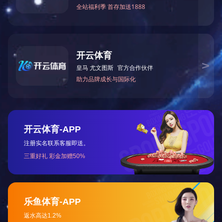
咸阳冲孔机
咸阳单头冲孔机
咸阳三头冲床
咸阳冲床
咸阳开式压力机
咸阳开式压力机
咸阳配件
咸阳煤矿支护设备
咸阳冲床配件
咸阳冲床配件
咸阳撕碎机刀片
咸阳其他
咸阳四柱油压机
咸阳四柱油压机