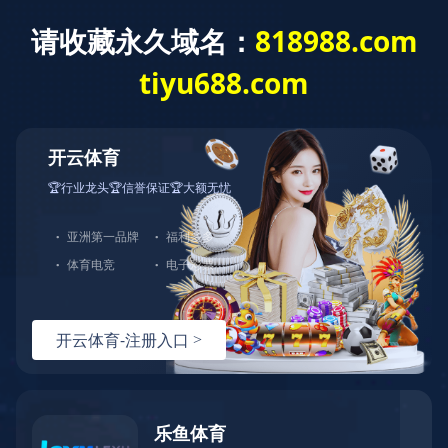
欢迎访问XINGKONG.COM星空官方网站！
欧姆首页
剪板机
XINGKONG.COM
激光切割