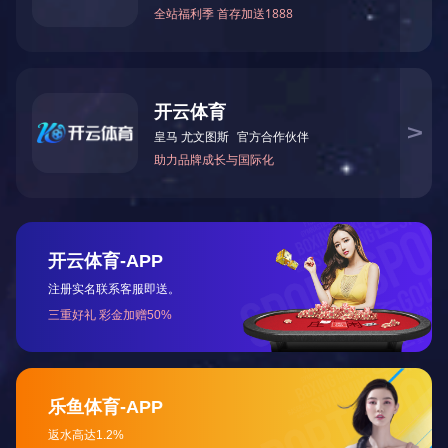
陕西卷板机生产
卷板机
陕西卷板机展示
撕碎机
陕西撕碎机细节
撕碎机
陕西撕碎机展示
刨槽机
陕西刨槽机
冲孔机
单头冲孔机
三头冲床
冲床
开式压力机
陕西开式压力机
配件
在
线
煤矿支护设备
陕西冲床配件
冲床配件
撕碎机刀片
客
服
其他