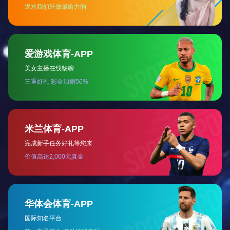
陕西四柱油压机
四柱油压机
液压切角机
陕西拱梁连接
板冲孔机
联合冲剪机
陕西冲剪机展示
陕西液压联合冲剪机
陕西联合冲剪机
联合冲剪机
热门推荐