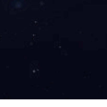
剪板机刀片