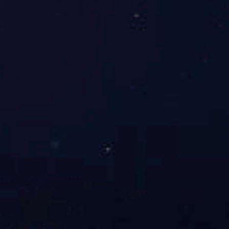
液压闸式陕西剪板机