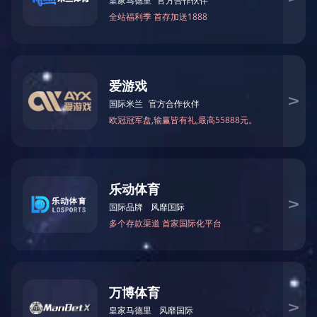
陕西剪板机
陕西剪板机展示
陕西剪板机生产
陕西液压闸式剪板机
陕西剪板机车间
陕西XINGKONG.COM星空
陕西200吨6米XINGKONG.COM星空
陕西63吨2500mmXINGKONG.COM星空
陕西XINGKONG.COM星空63/2500
陕西数控XINGKONG.COM星空
陕西激光切割机
陕西切割机展示
陕西切割机车间